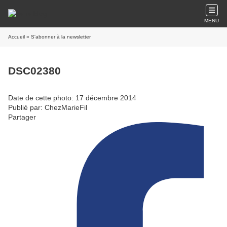
MENU
Accueil
» S'abonner à la newsletter
DSC02380
Date de cette photo: 17 décembre 2014
Publié par: ChezMarieFil
Partager