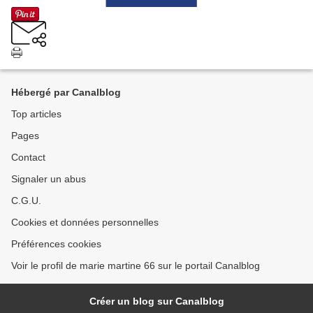
Hébergé par Canalblog
Top articles
Pages
Contact
Signaler un abus
C.G.U.
Cookies et données personnelles
Préférences cookies
Voir le profil de marie martine 66 sur le portail Canalblog
Créer un blog sur Canalblog