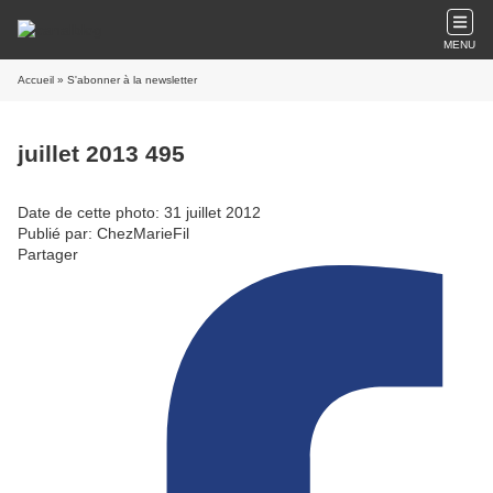
MENU
Accueil
» S'abonner à la newsletter
juillet 2013 495
Date de cette photo: 31 juillet 2012
Publié par: ChezMarieFil
Partager