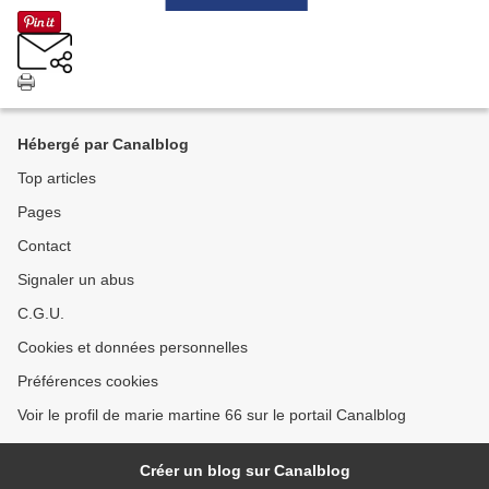
Hébergé par Canalblog
Top articles
Pages
Contact
Signaler un abus
C.G.U.
Cookies et données personnelles
Préférences cookies
Voir le profil de marie martine 66 sur le portail Canalblog
Créer un blog sur Canalblog