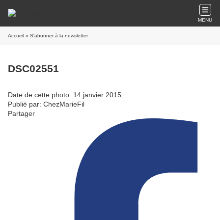
MENU
Accueil
» S'abonner à la newsletter
DSC02551
Date de cette photo: 14 janvier 2015
Publié par: ChezMarieFil
Partager