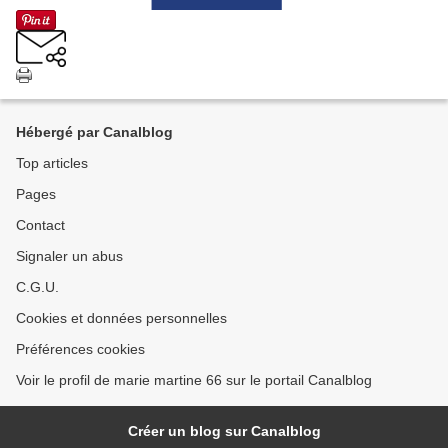
Hébergé par Canalblog
Top articles
Pages
Contact
Signaler un abus
C.G.U.
Cookies et données personnelles
Préférences cookies
Voir le profil de marie martine 66 sur le portail Canalblog
Créer un blog sur Canalblog