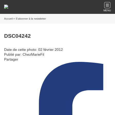
MENU
Accueil
» S'abonner à la newsletter
DSC04242
Date de cette photo: 02 février 2012
Publié par: ChezMarieFil
Partager