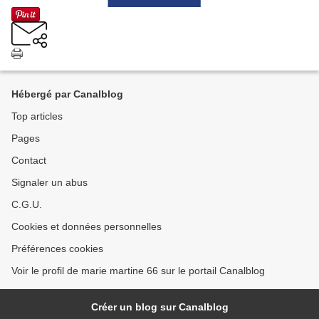
Hébergé par Canalblog
Top articles
Pages
Contact
Signaler un abus
C.G.U.
Cookies et données personnelles
Préférences cookies
Voir le profil de marie martine 66 sur le portail Canalblog
Créer un blog sur Canalblog