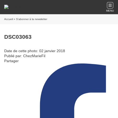
MENU
Accueil
» S'abonner à la newsletter
DSC03063
Date de cette photo: 02 janvier 2018
Publié par: ChezMarieFil
Partager