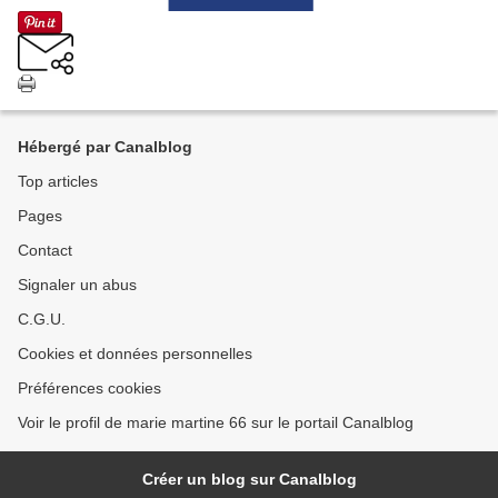
Hébergé par Canalblog
Top articles
Pages
Contact
Signaler un abus
C.G.U.
Cookies et données personnelles
Préférences cookies
Voir le profil de marie martine 66 sur le portail Canalblog
Créer un blog sur Canalblog