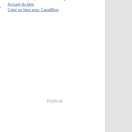
Accueil du blog
Créer un blog avec CanalBlog
Publicité