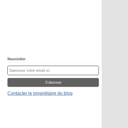
Newsletter
Contacter le propriétaire du blog