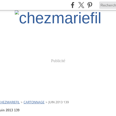
Publicité
CHEZMARIEFIL
>
CARTONNAGE
>
JUIN 2013 139
juin 2013 139