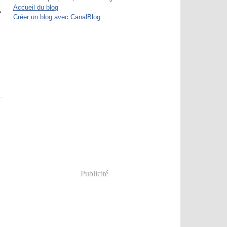
Accueil du blog
Créer un blog avec CanalBlog
Publicité