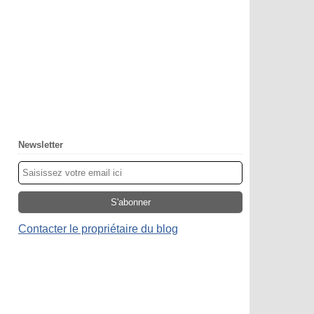
Newsletter
Contacter le propriétaire du blog