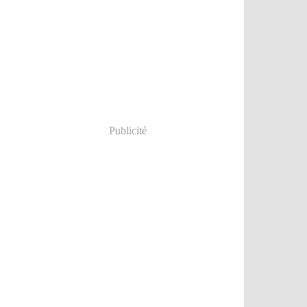
Publicité