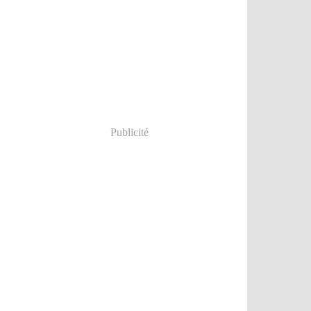
Publicité