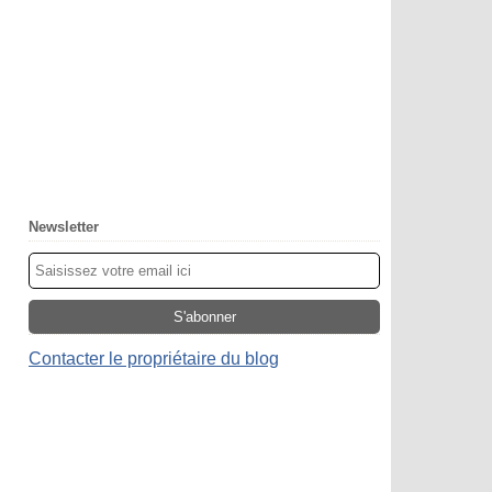
Newsletter
Contacter le propriétaire du blog