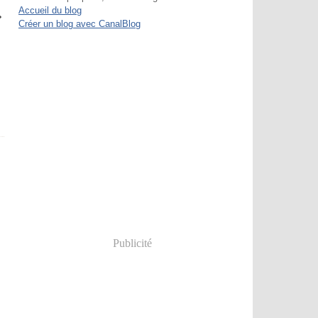
Accueil du blog
Créer un blog avec CanalBlog
Publicité