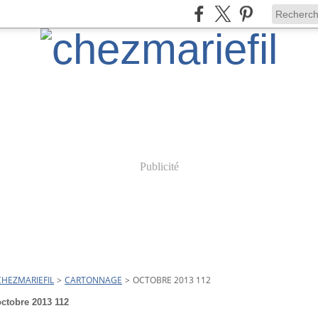
Publicité
CHEZMARIEFIL
>
CARTONNAGE
>
OCTOBRE 2013 112
octobre 2013 112