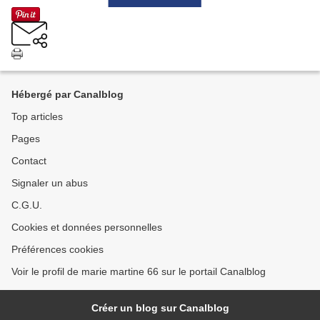
Hébergé par Canalblog
Top articles
Pages
Contact
Signaler un abus
C.G.U.
Cookies et données personnelles
Préférences cookies
Voir le profil de marie martine 66 sur le portail Canalblog
Créer un blog sur Canalblog