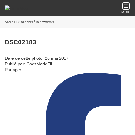
MENU
Accueil
» S'abonner à la newsletter
DSC02183
Date de cette photo: 26 mai 2017
Publié par: ChezMarieFil
Partager