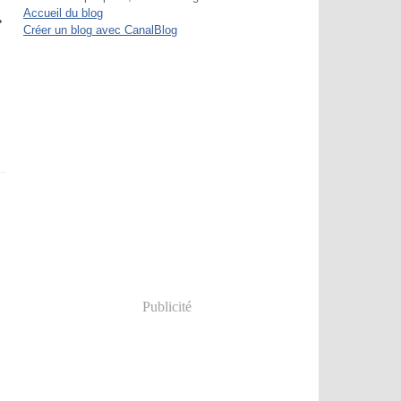
Accueil du blog
Créer un blog avec CanalBlog
Publicité