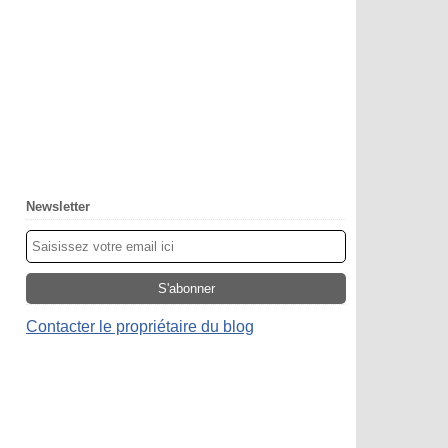
Newsletter
Contacter le propriétaire du blog