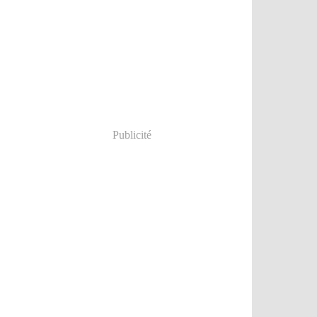
Publicité