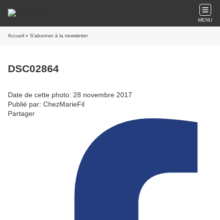
MENU
Accueil
» S'abonner à la newsletter
DSC02864
Date de cette photo: 28 novembre 2017
Publié par: ChezMarieFil
Partager