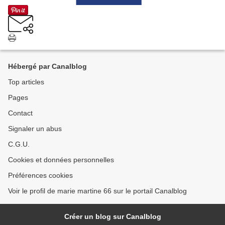
Hébergé par Canalblog
Top articles
Pages
Contact
Signaler un abus
C.G.U.
Cookies et données personnelles
Préférences cookies
Voir le profil de marie martine 66 sur le portail Canalblog
Créer un blog sur Canalblog