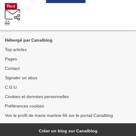
Hébergé par Canalblog
Top articles
Pages
Contact
Signaler un abus
C.G.U.
Cookies et données personnelles
Préférences cookies
Voir le profil de marie martine 66 sur le portail Canalblog
Créer un blog sur Canalblog