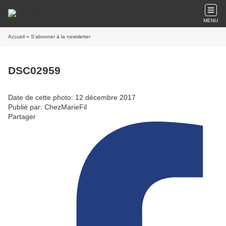
MENU
Accueil
» S'abonner à la newsletter
DSC02959
Date de cette photo: 12 décembre 2017
Publié par: ChezMarieFil
Partager