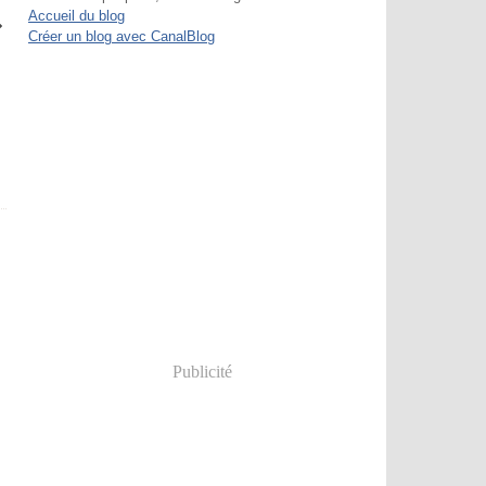
Accueil du blog
Créer un blog avec CanalBlog
Publicité