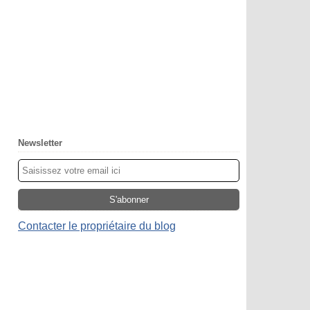
Newsletter
Contacter le propriétaire du blog