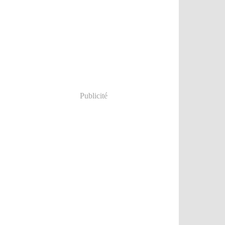
Publicité