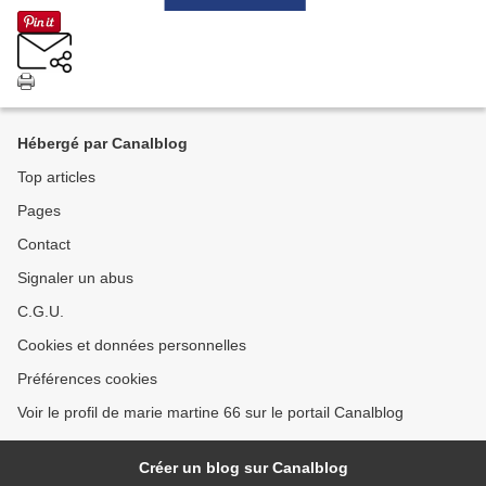
Hébergé par Canalblog
Top articles
Pages
Contact
Signaler un abus
C.G.U.
Cookies et données personnelles
Préférences cookies
Voir le profil de marie martine 66 sur le portail Canalblog
Créer un blog sur Canalblog