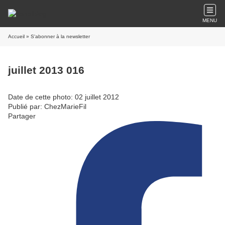
MENU
Accueil
» S'abonner à la newsletter
juillet 2013 016
Date de cette photo: 02 juillet 2012
Publié par: ChezMarieFil
Partager