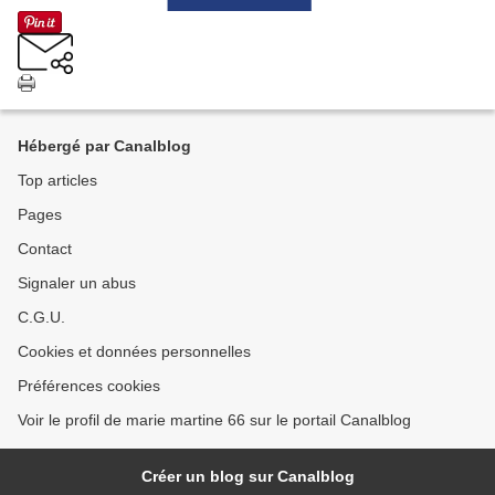
Hébergé par Canalblog
Top articles
Pages
Contact
Signaler un abus
C.G.U.
Cookies et données personnelles
Préférences cookies
Voir le profil de marie martine 66 sur le portail Canalblog
Créer un blog sur Canalblog