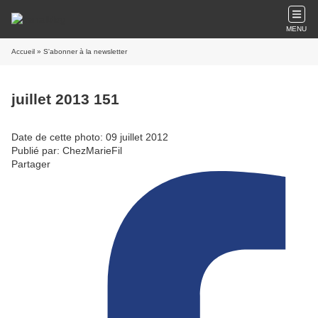
MENU
Accueil
» S'abonner à la newsletter
juillet 2013 151
Date de cette photo: 09 juillet 2012
Publié par: ChezMarieFil
Partager