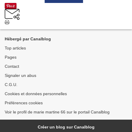
Hébergé par Canalblog
Top articles
Pages
Contact
Signaler un abus
C.G.U.
Cookies et données personnelles
Préférences cookies
Voir le profil de marie martine 66 sur le portail Canalblog
Créer un blog sur Canalblog