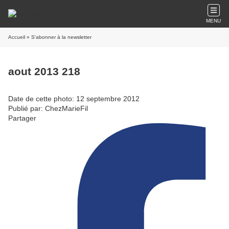
MENU
Accueil
» S'abonner à la newsletter
aout 2013 218
Date de cette photo: 12 septembre 2012
Publié par: ChezMarieFil
Partager