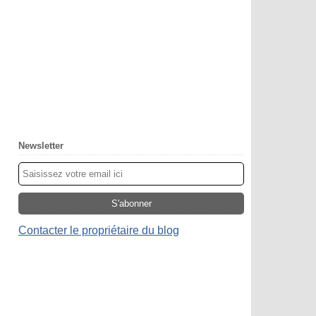
Newsletter
Contacter le propriétaire du blog