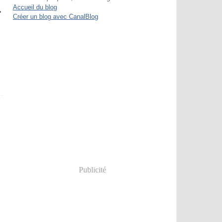
Accueil du blog
Créer un blog avec CanalBlog
Publicité