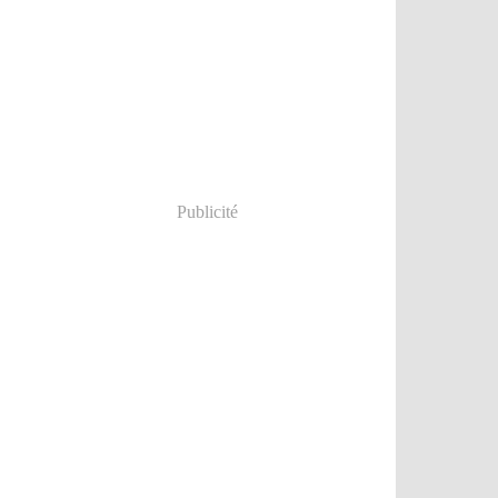
Publicité