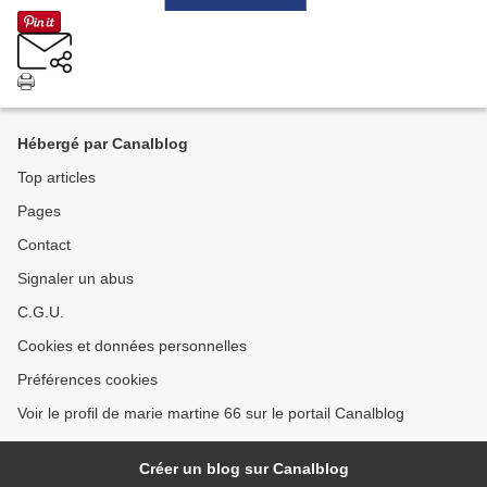
Hébergé par Canalblog
Top articles
Pages
Contact
Signaler un abus
C.G.U.
Cookies et données personnelles
Préférences cookies
Voir le profil de marie martine 66 sur le portail Canalblog
Créer un blog sur Canalblog