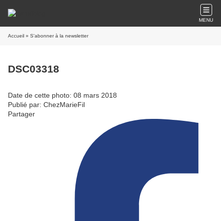
MENU
Accueil
» S'abonner à la newsletter
DSC03318
Date de cette photo: 08 mars 2018
Publié par: ChezMarieFil
Partager