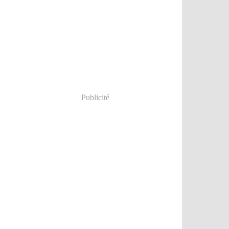
Publicité