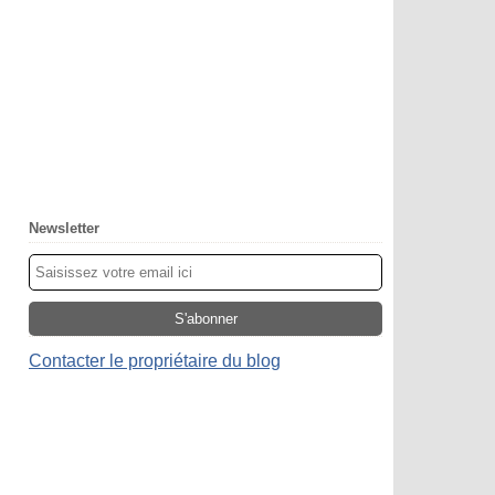
Newsletter
Contacter le propriétaire du blog