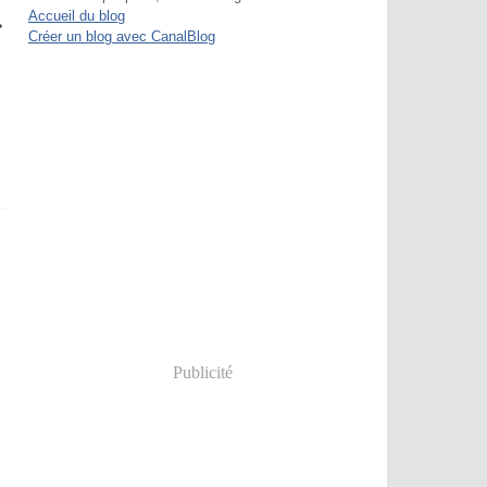
Accueil du blog
Créer un blog avec CanalBlog
Publicité