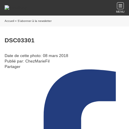
MENU
Accueil
» S'abonner à la newsletter
DSC03301
Date de cette photo: 08 mars 2018
Publié par: ChezMarieFil
Partager