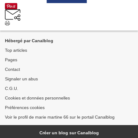
Hébergé par Canalblog
Top articles
Pages
Contact
Signaler un abus
C.G.U.
Cookies et données personnelles
Préférences cookies
Voir le profil de marie martine 66 sur le portail Canalblog
Créer un blog sur Canalblog