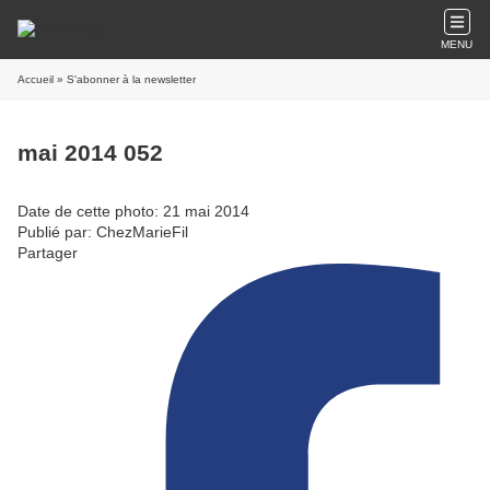
MENU
Accueil
» S'abonner à la newsletter
mai 2014 052
Date de cette photo: 21 mai 2014
Publié par: ChezMarieFil
Partager