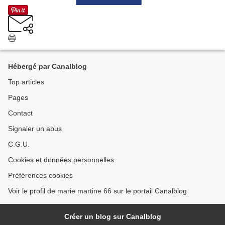
Hébergé par Canalblog
Top articles
Pages
Contact
Signaler un abus
C.G.U.
Cookies et données personnelles
Préférences cookies
Voir le profil de marie martine 66 sur le portail Canalblog
Créer un blog sur Canalblog