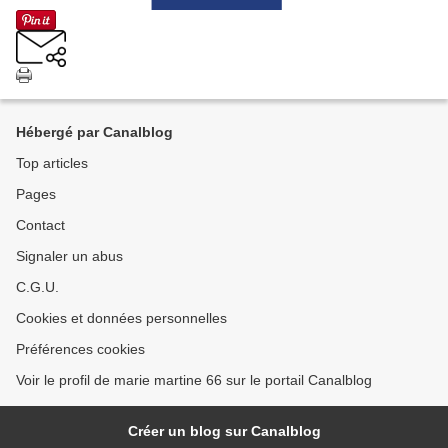
Hébergé par Canalblog
Top articles
Pages
Contact
Signaler un abus
C.G.U.
Cookies et données personnelles
Préférences cookies
Voir le profil de marie martine 66 sur le portail Canalblog
Créer un blog sur Canalblog