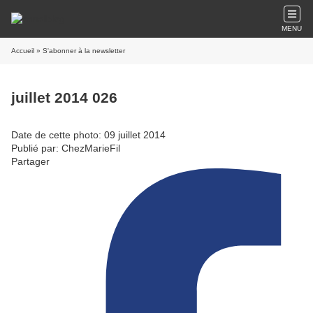
MENU
Accueil
» S'abonner à la newsletter
juillet 2014 026
Date de cette photo: 09 juillet 2014
Publié par: ChezMarieFil
Partager