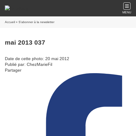
MENU
Accueil
» S'abonner à la newsletter
mai 2013 037
Date de cette photo: 20 mai 2012
Publié par: ChezMarieFil
Partager