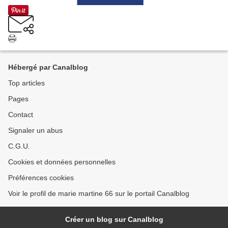
Hébergé par Canalblog
Top articles
Pages
Contact
Signaler un abus
C.G.U.
Cookies et données personnelles
Préférences cookies
Voir le profil de marie martine 66 sur le portail Canalblog
Créer un blog sur Canalblog