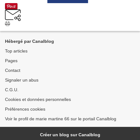
Hébergé par Canalblog
Top articles
Pages
Contact
Signaler un abus
C.G.U.
Cookies et données personnelles
Préférences cookies
Voir le profil de marie martine 66 sur le portail Canalblog
Créer un blog sur Canalblog