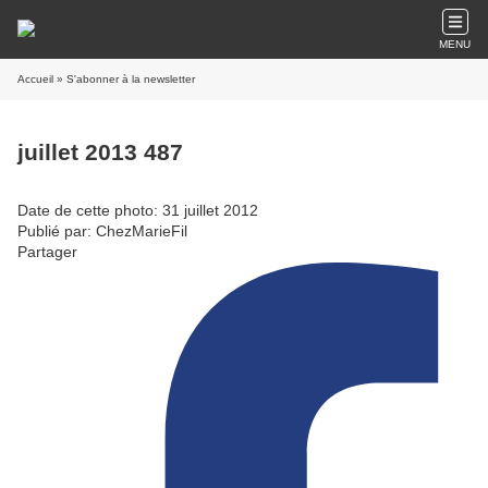
MENU
Accueil
» S'abonner à la newsletter
juillet 2013 487
Date de cette photo: 31 juillet 2012
Publié par: ChezMarieFil
Partager