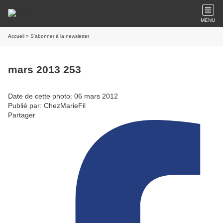
MENU
Accueil
» S'abonner à la newsletter
mars 2013 253
Date de cette photo: 06 mars 2012
Publié par: ChezMarieFil
Partager