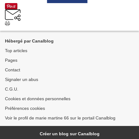
Hébergé par Canalblog
Top articles
Pages
Contact
Signaler un abus
C.G.U.
Cookies et données personnelles
Préférences cookies
Voir le profil de marie martine 66 sur le portail Canalblog
Créer un blog sur Canalblog