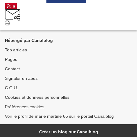
Hébergé par Canalblog
Top articles
Pages
Contact
Signaler un abus
C.G.U.
Cookies et données personnelles
Préférences cookies
Voir le profil de marie martine 66 sur le portail Canalblog
Créer un blog sur Canalblog