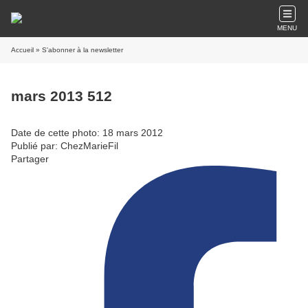
MENU
Accueil
» S'abonner à la newsletter
mars 2013 512
Date de cette photo: 18 mars 2012
Publié par: ChezMarieFil
Partager