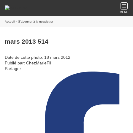
MENU
Accueil
» S'abonner à la newsletter
mars 2013 514
Date de cette photo: 18 mars 2012
Publié par: ChezMarieFil
Partager