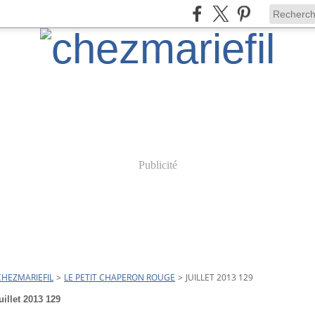
Publicité
CHEZMARIEFIL
>
LE PETIT CHAPERON ROUGE
>
JUILLET 2013 129
uillet 2013 129