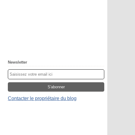
Newsletter
Contacter le propriétaire du blog