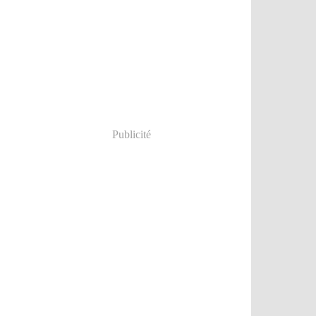
Publicité