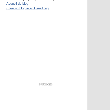
Accueil du blog
Créer un blog avec CanalBlog
Publicité