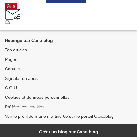
Hébergé par Canalblog
Top articles
Pages
Contact
Signaler un abus
C.G.U.
Cookies et données personnelles
Préférences cookies
Voir le profil de marie martine 66 sur le portail Canalblog
Créer un blog sur Canalblog