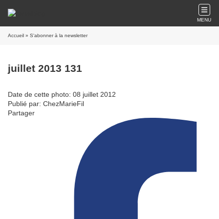
MENU
Accueil
» S'abonner à la newsletter
juillet 2013 131
Date de cette photo: 08 juillet 2012
Publié par: ChezMarieFil
Partager