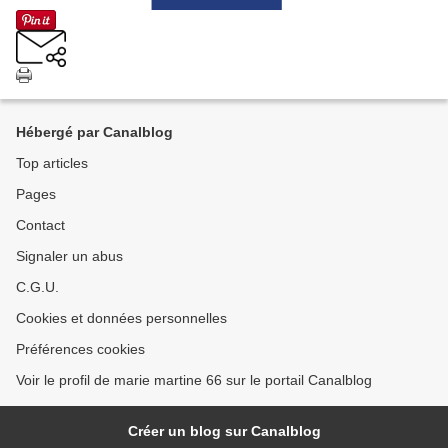
Hébergé par Canalblog
Top articles
Pages
Contact
Signaler un abus
C.G.U.
Cookies et données personnelles
Préférences cookies
Voir le profil de marie martine 66 sur le portail Canalblog
Créer un blog sur Canalblog