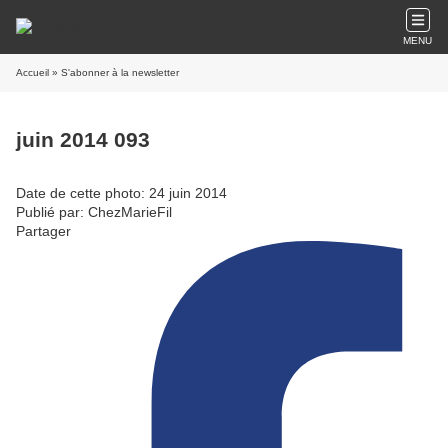
MENU
Accueil
» S'abonner à la newsletter
juin 2014 093
Date de cette photo: 24 juin 2014
Publié par: ChezMarieFil
Partager