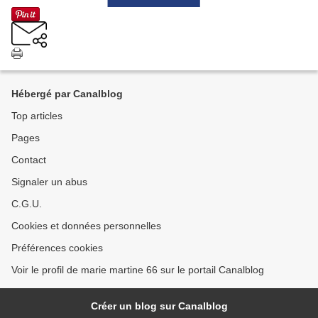
Hébergé par Canalblog
Top articles
Pages
Contact
Signaler un abus
C.G.U.
Cookies et données personnelles
Préférences cookies
Voir le profil de marie martine 66 sur le portail Canalblog
Créer un blog sur Canalblog