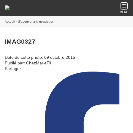
MENU
Accueil
» S'abonner à la newsletter
IMAG0327
Date de cette photo: 09 octobre 2015
Publié par: ChezMarieFil
Partager