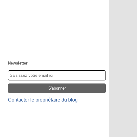
Newsletter
Contacter le propriétaire du blog