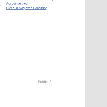
Accueil du blog
Créer un blog avec CanalBlog
Publicité