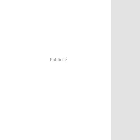
Publicité