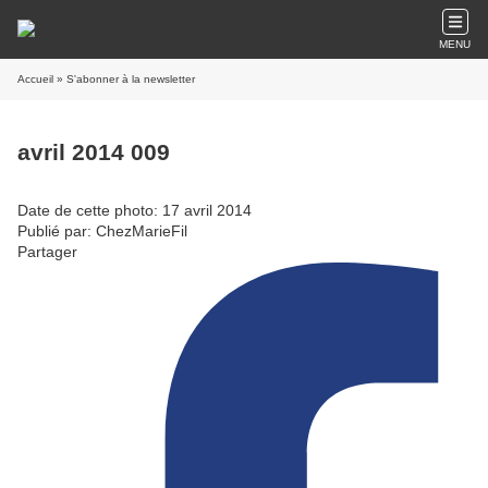
MENU
Accueil
» S'abonner à la newsletter
avril 2014 009
Date de cette photo: 17 avril 2014
Publié par: ChezMarieFil
Partager