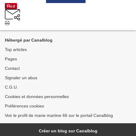
Hébergé par Canalblog
Top articles
Pages
Contact
Signaler un abus
C.G.U.
Cookies et données personnelles
Préférences cookies
Voir le profil de marie martine 66 sur le portail Canalblog
Créer un blog sur Canalblog