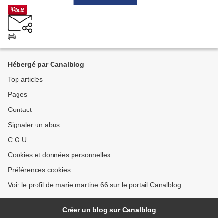
Hébergé par Canalblog
Top articles
Pages
Contact
Signaler un abus
C.G.U.
Cookies et données personnelles
Préférences cookies
Voir le profil de marie martine 66 sur le portail Canalblog
Créer un blog sur Canalblog