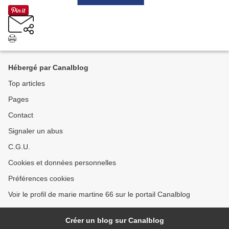
Hébergé par Canalblog
Top articles
Pages
Contact
Signaler un abus
C.G.U.
Cookies et données personnelles
Préférences cookies
Voir le profil de marie martine 66 sur le portail Canalblog
Créer un blog sur Canalblog