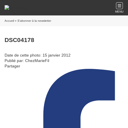
MENU
Accueil
» S'abonner à la newsletter
DSC04178
Date de cette photo: 15 janvier 2012
Publié par: ChezMarieFil
Partager