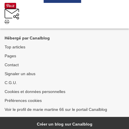
Hébergé par Canalblog
Top articles
Pages
Contact
Signaler un abus
C.G.U.
Cookies et données personnelles
Préférences cookies
Voir le profil de marie martine 66 sur le portail Canalblog
Créer un blog sur Canalblog