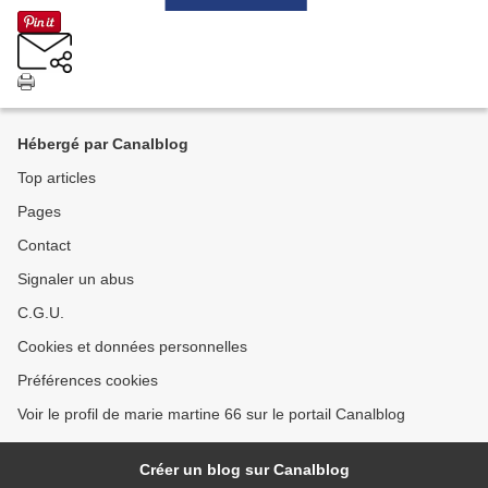
Hébergé par Canalblog
Top articles
Pages
Contact
Signaler un abus
C.G.U.
Cookies et données personnelles
Préférences cookies
Voir le profil de marie martine 66 sur le portail Canalblog
Créer un blog sur Canalblog