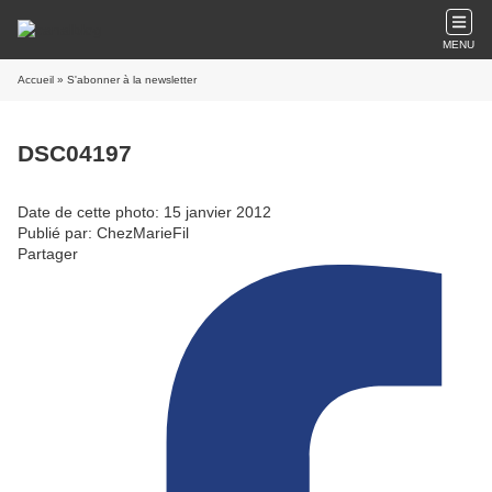
MENU
Accueil
» S'abonner à la newsletter
DSC04197
Date de cette photo: 15 janvier 2012
Publié par: ChezMarieFil
Partager