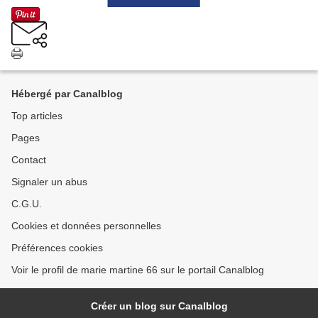
Hébergé par Canalblog
Top articles
Pages
Contact
Signaler un abus
C.G.U.
Cookies et données personnelles
Préférences cookies
Voir le profil de marie martine 66 sur le portail Canalblog
Créer un blog sur Canalblog