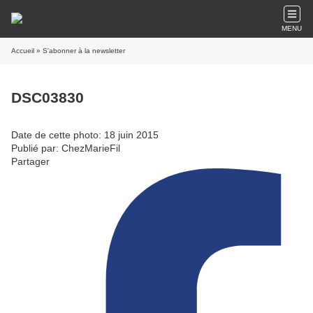
MENU
Accueil
» S'abonner à la newsletter
DSC03830
Date de cette photo: 18 juin 2015
Publié par: ChezMarieFil
Partager