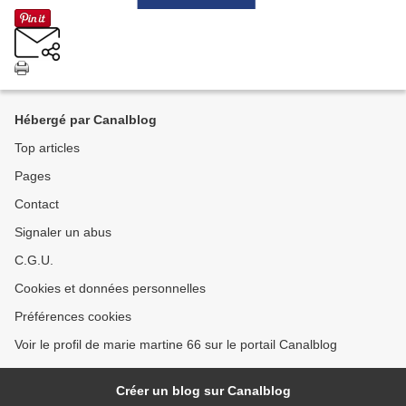
Hébergé par Canalblog
Top articles
Pages
Contact
Signaler un abus
C.G.U.
Cookies et données personnelles
Préférences cookies
Voir le profil de marie martine 66 sur le portail Canalblog
Créer un blog sur Canalblog