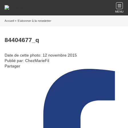
MENU
Accueil
» S'abonner à la newsletter
84404677_q
Date de cette photo: 12 novembre 2015
Publié par: ChezMarieFil
Partager