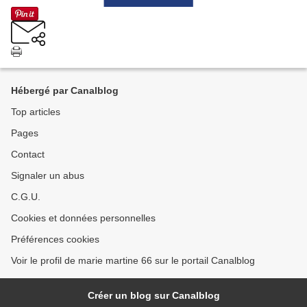
Hébergé par Canalblog
Top articles
Pages
Contact
Signaler un abus
C.G.U.
Cookies et données personnelles
Préférences cookies
Voir le profil de marie martine 66 sur le portail Canalblog
Créer un blog sur Canalblog