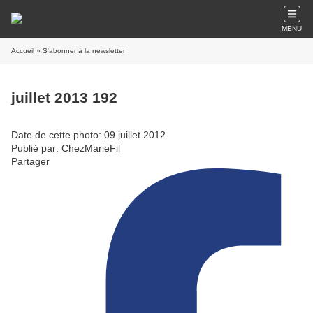
MENU
Accueil
» S'abonner à la newsletter
juillet 2013 192
Date de cette photo: 09 juillet 2012
Publié par: ChezMarieFil
Partager