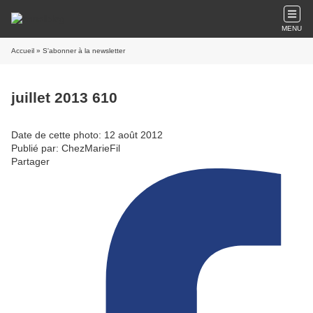
MENU
Accueil
» S'abonner à la newsletter
juillet 2013 610
Date de cette photo: 12 août 2012
Publié par: ChezMarieFil
Partager