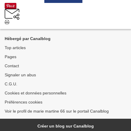
Hébergé par Canalblog
Top articles
Pages
Contact
Signaler un abus
C.G.U.
Cookies et données personnelles
Préférences cookies
Voir le profil de marie martine 66 sur le portail Canalblog
Créer un blog sur Canalblog