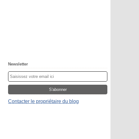
Newsletter
Contacter le propriétaire du blog