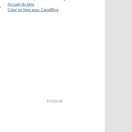
Accueil du blog
Créer un blog avec CanalBlog
Publicité