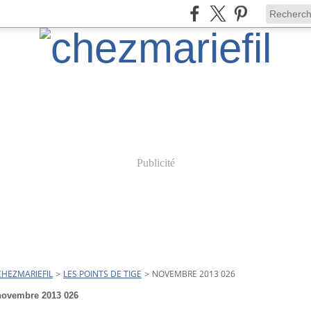
Publicité
CHEZMARIEFIL
>
LES POINTS DE TIGE
>
NOVEMBRE 2013 026
novembre 2013 026