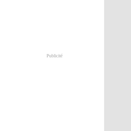
Publicité