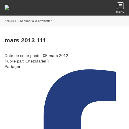
MENU
Accueil
» S'abonner à la newsletter
mars 2013 111
Date de cette photo: 05 mars 2012
Publié par: ChezMarieFil
Partager