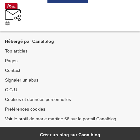
Hébergé par Canalblog
Top articles
Pages
Contact
Signaler un abus
C.G.U.
Cookies et données personnelles
Préférences cookies
Voir le profil de marie martine 66 sur le portail Canalblog
Créer un blog sur Canalblog