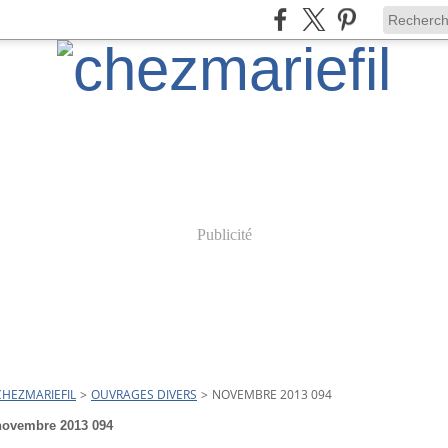
Publicité
CHEZMARIEFIL
>
OUVRAGES DIVERS
>
NOVEMBRE 2013 094
novembre 2013 094