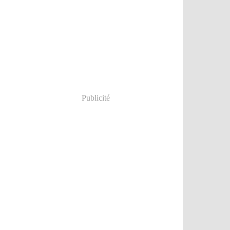
Publicité