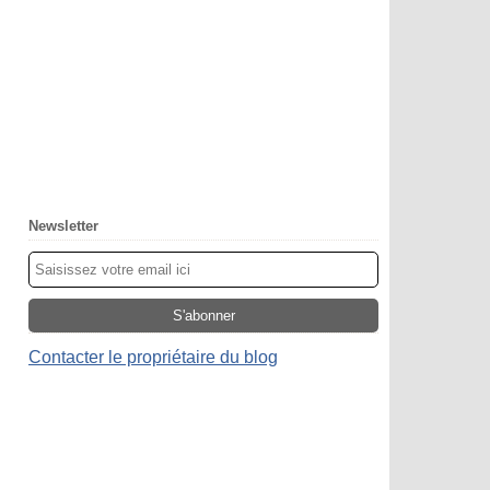
Newsletter
Contacter le propriétaire du blog