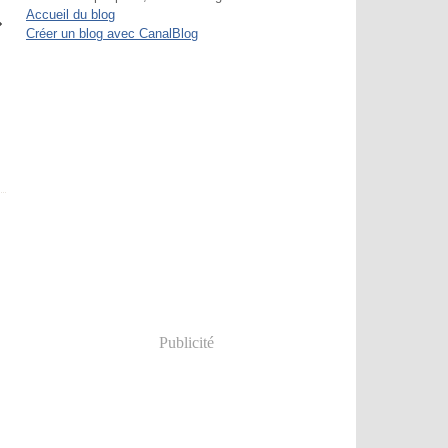
Accueil du blog
Créer un blog avec CanalBlog
Publicité