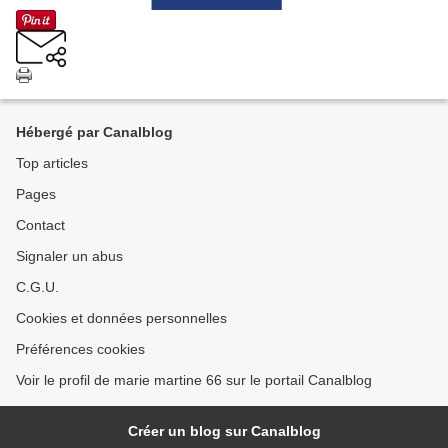
Hébergé par Canalblog
Top articles
Pages
Contact
Signaler un abus
C.G.U.
Cookies et données personnelles
Préférences cookies
Voir le profil de marie martine 66 sur le portail Canalblog
Créer un blog sur Canalblog