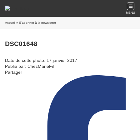
MENU
Accueil
» S'abonner à la newsletter
DSC01648
Date de cette photo: 17 janvier 2017
Publié par: ChezMarieFil
Partager