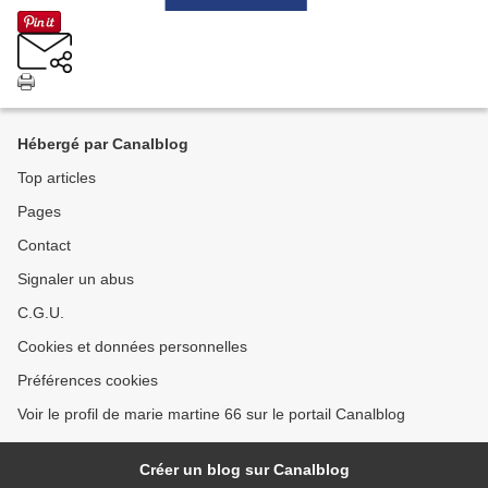
Hébergé par Canalblog
Top articles
Pages
Contact
Signaler un abus
C.G.U.
Cookies et données personnelles
Préférences cookies
Voir le profil de marie martine 66 sur le portail Canalblog
Créer un blog sur Canalblog