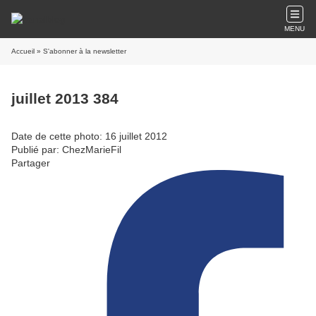
MENU
Accueil
» S'abonner à la newsletter
juillet 2013 384
Date de cette photo: 16 juillet 2012
Publié par: ChezMarieFil
Partager