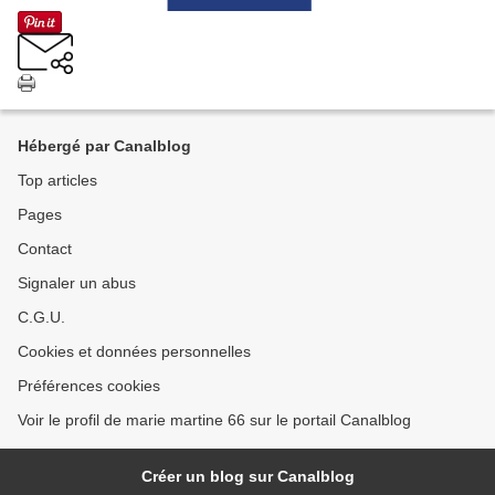
Hébergé par Canalblog
Top articles
Pages
Contact
Signaler un abus
C.G.U.
Cookies et données personnelles
Préférences cookies
Voir le profil de marie martine 66 sur le portail Canalblog
Créer un blog sur Canalblog