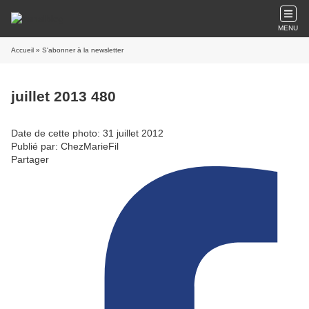
MENU
Accueil
» S'abonner à la newsletter
juillet 2013 480
Date de cette photo: 31 juillet 2012
Publié par: ChezMarieFil
Partager