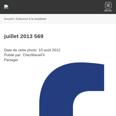
MENU
Accueil
» S'abonner à la newsletter
juillet 2013 569
Date de cette photo: 10 août 2012
Publié par: ChezMarieFil
Partager