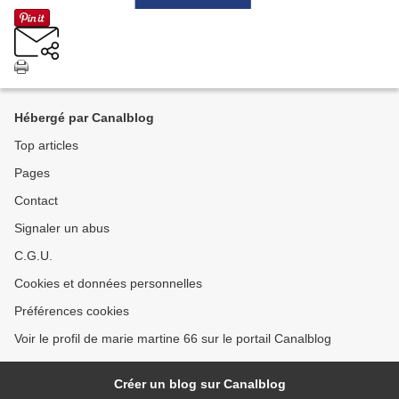
Hébergé par Canalblog
Top articles
Pages
Contact
Signaler un abus
C.G.U.
Cookies et données personnelles
Préférences cookies
Voir le profil de marie martine 66 sur le portail Canalblog
Créer un blog sur Canalblog