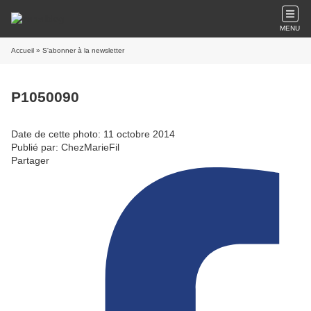
MENU
Accueil
» S'abonner à la newsletter
P1050090
Date de cette photo: 11 octobre 2014
Publié par: ChezMarieFil
Partager