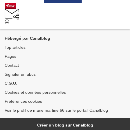
Hébergé par Canalblog
Top articles
Pages
Contact
Signaler un abus
C.G.U.
Cookies et données personnelles
Préférences cookies
Voir le profil de marie martine 66 sur le portail Canalblog
Créer un blog sur Canalblog