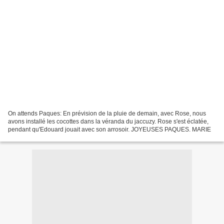
On attends Paques: En prévision de la pluie de demain, avec Rose, nous
avons installé les cocottes dans la véranda du jaccuzy. Rose s'est éclatée,
pendant qu'Edouard jouait avec son arrosoir. JOYEUSES PAQUES. MARIE