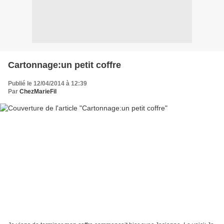
Cartonnage:un petit coffre
Publié le 12/04/2014 à 12:39
Par
ChezMarieFil