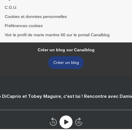
C.G.U.
Cookies et données personnelles
Préférences cookies
Voir le profil de marie martine 66 sur le portail Canalblog
Créer un blog sur Canalblog
Créer un blog
 DiCaprio et Tobey Maguire, c'est lui ! Rencontre avec Dam