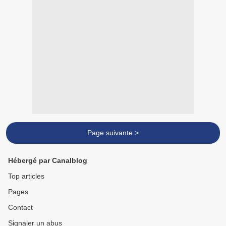
Page suivante >
Hébergé par Canalblog
Top articles
Pages
Contact
Signaler un abus