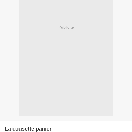
Publicité
La cousette panier.