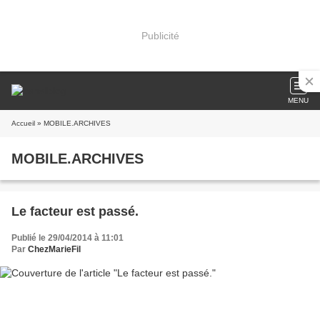
Publicité
MENU
Accueil
» MOBILE.ARCHIVES
MOBILE.ARCHIVES
Le facteur est passé.
Publié le 29/04/2014 à 11:01
Par
ChezMarieFil